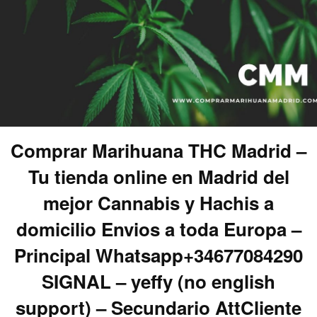
Comprar Marihuana THC Madrid –
Tu tienda online en Madrid del
mejor Cannabis y Hachis a
domicilio Envios a toda Europa –
Principal Whatsapp+34677084290
SIGNAL – yeffy (no english
support) – Secundario AttCliente