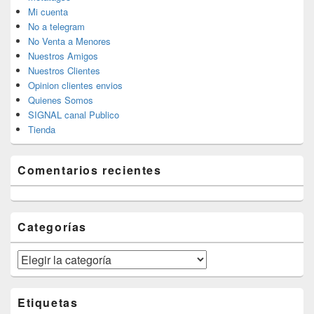
Mi cuenta
No a telegram
No Venta a Menores
Nuestros Amigos
Nuestros Clientes
Opinion clientes envios
Quienes Somos
SIGNAL canal Publico
Tienda
Comentarios recientes
Categorías
Categorías
Etiquetas