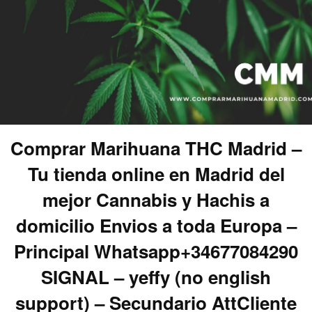
Comprar Marihuana THC Madrid –
Tu tienda online en Madrid del
mejor Cannabis y Hachis a
domicilio Envios a toda Europa –
Principal Whatsapp+34677084290
SIGNAL – yeffy (no english
support) – Secundario AttCliente