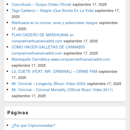
Cosculluela – Guaya (Video Oficial)
septiembre 17, 2025
Tego Calderon – Alegria (Que Bonita Es La Vida)
septiembre 17,
2025
Marihuana en la cocina: usos y potenciales riesgos
septiembre
17, 2025
FLAN CASERO DE MARIHUANA en
comprarmarihuanamadrid.com
septiembre 17, 2025
CÓMO HACER GALLETAS DE CANNABIS
comprarmarihuanamadrid.com
septiembre 17, 2025
Mantequilla Cannábica www.comprarmarihuanamadrid.com
septiembre 17, 2025
LIL CUETE (FEAT. MR. CRIMINAL) – CRIME FAM
septiembre
17, 2025
Mr. Criminal – Longevity (Music Video 2020)
septiembre 17, 2025
Mr. Criminal – Criminal Mentality (Official Music Video 2011)
septiembre 17, 2025
Páginas
¿Por que Criptomonedas?