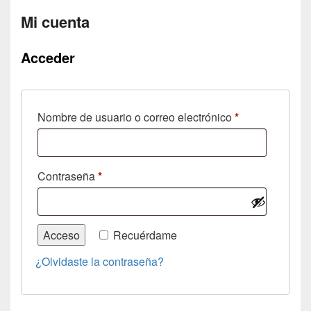
Mi cuenta
Acceder
Obligatorio
Nombre de usuario o correo electrónico
*
Obligatorio
Contraseña
*
Acceso
Recuérdame
¿Olvidaste la contraseña?