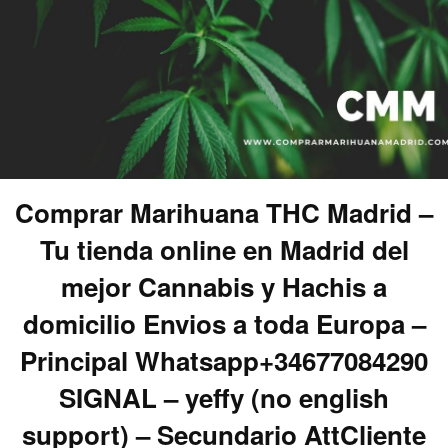
Comprar Marihuana THC Madrid –
Tu tienda online en Madrid del
mejor Cannabis y Hachis a
domicilio Envios a toda Europa –
Principal Whatsapp+34677084290
SIGNAL – yeffy (no english
support) – Secundario AttCliente