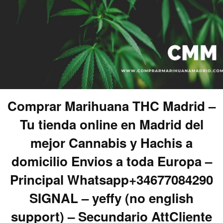
Comprar Marihuana THC Madrid –
Tu tienda online en Madrid del
mejor Cannabis y Hachis a
domicilio Envios a toda Europa –
Principal Whatsapp+34677084290
SIGNAL – yeffy (no english
support) – Secundario AttCliente