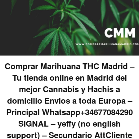
Comprar Marihuana THC Madrid –
Tu tienda online en Madrid del
mejor Cannabis y Hachis a
domicilio Envios a toda Europa –
Principal Whatsapp+34677084290
SIGNAL – yeffy (no english
support) – Secundario AttCliente