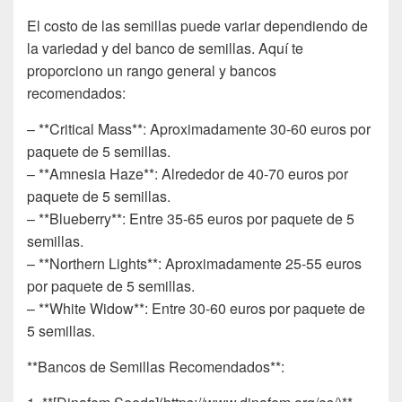
El costo de las semillas puede variar dependiendo de
la variedad y del banco de semillas. Aquí te
proporciono un rango general y bancos
recomendados:
– **Critical Mass**: Aproximadamente 30-60 euros por
paquete de 5 semillas.
– **Amnesia Haze**: Alrededor de 40-70 euros por
paquete de 5 semillas.
– **Blueberry**: Entre 35-65 euros por paquete de 5
semillas.
– **Northern Lights**: Aproximadamente 25-55 euros
por paquete de 5 semillas.
– **White Widow**: Entre 30-60 euros por paquete de
5 semillas.
**Bancos de Semillas Recomendados**: