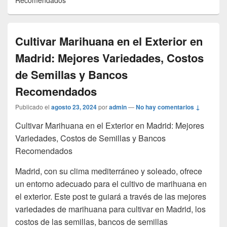
Recomendados
Cultivar Marihuana en el Exterior en
Madrid: Mejores Variedades, Costos
de Semillas y Bancos
Recomendados
Publicado el
agosto 23, 2024
por
admin
—
No hay comentarios ↓
Cultivar Marihuana en el Exterior en Madrid: Mejores
Variedades, Costos de Semillas y Bancos
Recomendados
Madrid, con su clima mediterráneo y soleado, ofrece
un entorno adecuado para el cultivo de marihuana en
el exterior. Este post te guiará a través de las mejores
variedades de marihuana para cultivar en Madrid, los
costos de las semillas, bancos de semillas