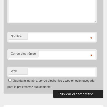
Nombre
*
Correo electrónico
*
Web
Guarda mi nombre, correo electrónico y web en este navegador
para la próxima vez que comente.