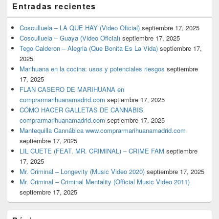
Entradas recientes
Cosculluela – LA QUE HAY (Video Oficial)
septiembre 17, 2025
Cosculluela – Guaya (Video Oficial)
septiembre 17, 2025
Tego Calderon – Alegria (Que Bonita Es La Vida)
septiembre 17,
2025
Marihuana en la cocina: usos y potenciales riesgos
septiembre
17, 2025
FLAN CASERO DE MARIHUANA en
comprarmarihuanamadrid.com
septiembre 17, 2025
CÓMO HACER GALLETAS DE CANNABIS
comprarmarihuanamadrid.com
septiembre 17, 2025
Mantequilla Cannábica www.comprarmarihuanamadrid.com
septiembre 17, 2025
LIL CUETE (FEAT. MR. CRIMINAL) – CRIME FAM
septiembre
17, 2025
Mr. Criminal – Longevity (Music Video 2020)
septiembre 17, 2025
Mr. Criminal – Criminal Mentality (Official Music Video 2011)
septiembre 17, 2025