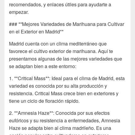
recomendados, y enlaces útiles para ayudarte a
empezar.
### **Mejores Variedades de Marihuana para Cultivar
en el Exterior en Madrid**
Madrid cuenta con un clima mediterráneo que
favorece el cultivo exterior de marihuana. Aquí te
presentamos algunas de las mejores variedades que
se adaptan bien a este entorno:
1. **Critical Mass**: Ideal para el clima de Madrid, esta
variedad es conocida por su alta producción y
resistencia. Critical Mass crece bien en exteriores y
tiene un ciclo de floración rápido.
2. **Amnesia Haze**: Conocida por sus efectos
eufóricos y su resistencia a enfermedades, Amnesia
Haze se adapta bien al clima madrileño. Es una