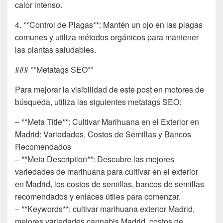
calor intenso.
4. **Control de Plagas**: Mantén un ojo en las plagas
comunes y utiliza métodos orgánicos para mantener
las plantas saludables.
### **Metatags SEO**
Para mejorar la visibilidad de este post en motores de
búsqueda, utiliza las siguientes metatags SEO:
– **Meta Title**: Cultivar Marihuana en el Exterior en
Madrid: Variedades, Costos de Semillas y Bancos
Recomendados
– **Meta Description**: Descubre las mejores
variedades de marihuana para cultivar en el exterior
en Madrid, los costos de semillas, bancos de semillas
recomendados y enlaces útiles para comenzar.
– **Keywords**: cultivar marihuana exterior Madrid,
mejores variedades cannabis Madrid, costos de