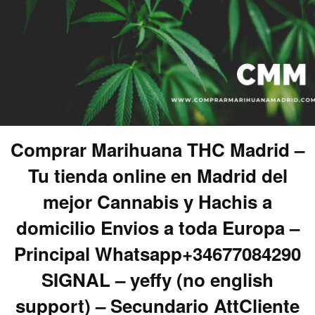
Comprar Marihuana THC Madrid –
Tu tienda online en Madrid del
mejor Cannabis y Hachis a
domicilio Envios a toda Europa –
Principal Whatsapp+34677084290
SIGNAL – yeffy (no english
support) – Secundario AttCliente