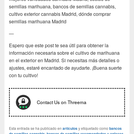
semillas marihuana, bancos de semillas cannabis,
cultivo exterior cannabis Madrid, dónde comprar
semillas marihuana Madrid
—
Espero que este post te sea útil para obtener la
información necesaria sobre el cultivo de marihuana
en el exterior en Madrid. Si necesitas más detalles o
ajustes, estaré encantado de ayudarte. ¡Buena suerte
con tu cultivo!
Contact Us on Threema
Esta entrada se ha publicado en
articulos
y etiquetado como
bancos
de semillas cannabis
,
bancos de semillas recomendados y enlaces