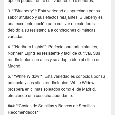
opción popular entre cultivadores en exteriores.
3. **Blueberry**: Esta variedad es apreciada por su
sabor afrutado y sus efectos relajantes. Blueberry es
una excelente opción para cultivar en exteriores
debido a su resistencia a condiciones climáticas
variadas.
4. **Northern Lights**: Perfecta para principiantes,
Northern Lights es resistente y fácil de cultivar. Sus
rendimientos son altos y se adapta bien al clima de
Madrid.
5. **White Widow**: Esta variedad es conocida por su
potencia y sus altos rendimientos. White Widow
prospera en climas soleados como el de Madrid,
ofreciendo una cosecha abundante.
### **Costos de Semillas y Bancos de Semillas
Recomendados**