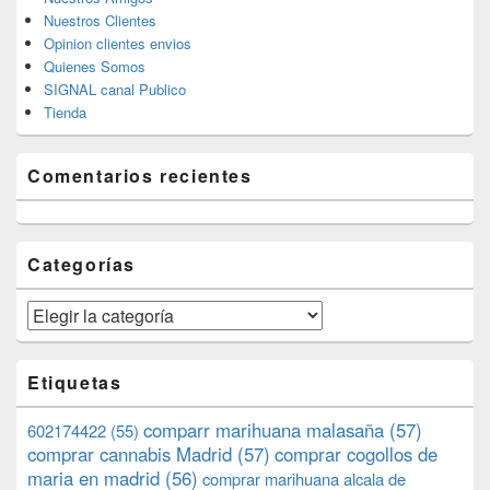
Nuestros Clientes
Opinion clientes envios
Quienes Somos
SIGNAL canal Publico
Tienda
Comentarios recientes
Categorías
Categorías
Etiquetas
comparr marihuana malasaña
(57)
602174422
(55)
comprar cannabis Madrid
(57)
comprar cogollos de
maria en madrid
(56)
comprar marihuana alcala de