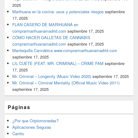
2025
Marihuana en la cocina: usos y potenciales riesgos
septiembre
17, 2025
FLAN CASERO DE MARIHUANA en
comprarmarihuanamadrid.com
septiembre 17, 2025
CÓMO HACER GALLETAS DE CANNABIS
comprarmarihuanamadrid.com
septiembre 17, 2025
Mantequilla Cannábica www.comprarmarihuanamadrid.com
septiembre 17, 2025
LIL CUETE (FEAT. MR. CRIMINAL) – CRIME FAM
septiembre
17, 2025
Mr. Criminal – Longevity (Music Video 2020)
septiembre 17, 2025
Mr. Criminal – Criminal Mentality (Official Music Video 2011)
septiembre 17, 2025
Páginas
¿Por que Criptomonedas?
Aplicaciones Seguras
Carrito