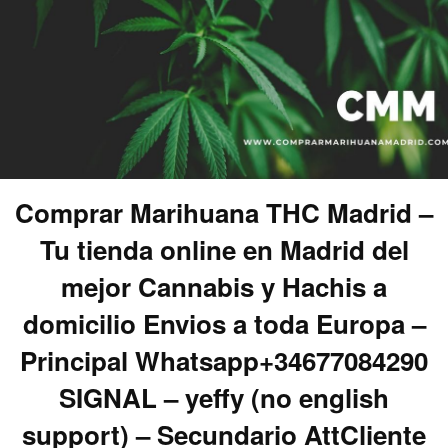
Comprar Marihuana THC Madrid –
Tu tienda online en Madrid del
mejor Cannabis y Hachis a
domicilio Envios a toda Europa –
Principal Whatsapp+34677084290
SIGNAL – yeffy (no english
support) – Secundario AttCliente