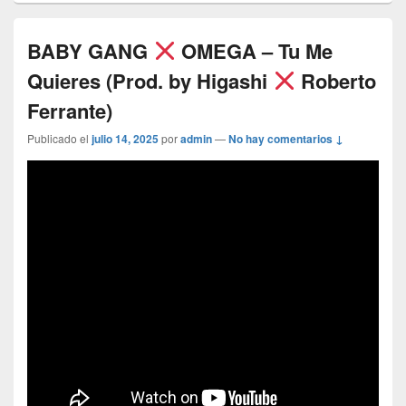
BABY GANG
OMEGA – Tu Me
Quieres (Prod. by Higashi
Roberto
Ferrante)
Publicado el
julio 14, 2025
por
admin
—
No hay comentarios ↓