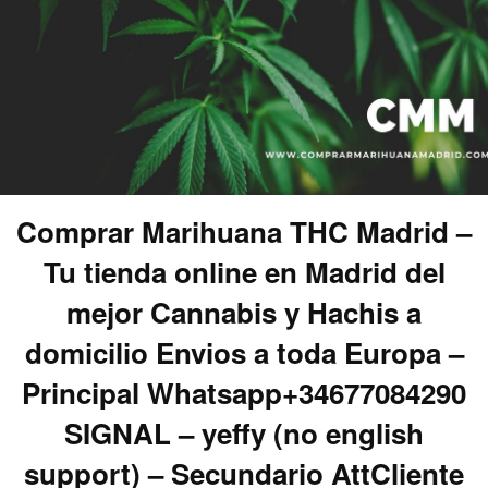
Comprar Marihuana THC Madrid –
Tu tienda online en Madrid del
mejor Cannabis y Hachis a
domicilio Envios a toda Europa –
Principal Whatsapp+34677084290
SIGNAL – yeffy (no english
support) – Secundario AttCliente