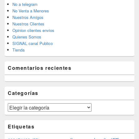
No a telegram
No Venta a Menores
Nuestros Amigos
Nuestros Clientes
Opinion clientes envios
Quienes Somos
SIGNAL canal Publico
Tienda
Comentarios recientes
Categorías
Categorías
Etiquetas