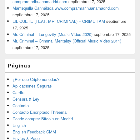
comprarmarihuanamadrid.com
septiembre 17, 2025
Mantequilla Cannábica www.comprarmarihuanamadrid.com
septiembre 17, 2025
LIL CUETE (FEAT. MR. CRIMINAL) – CRIME FAM
septiembre
17, 2025
Mr. Criminal – Longevity (Music Video 2020)
septiembre 17, 2025
Mr. Criminal – Criminal Mentality (Official Music Video 2011)
septiembre 17, 2025
Páginas
¿Por que Criptomonedas?
Aplicaciones Seguras
Carrito
Censura & Ley
Contacto
Contacto Encriptado Threema
Donde comprar Bitcoin en Madrid
English
English Feedback CMM
Envios & Pago