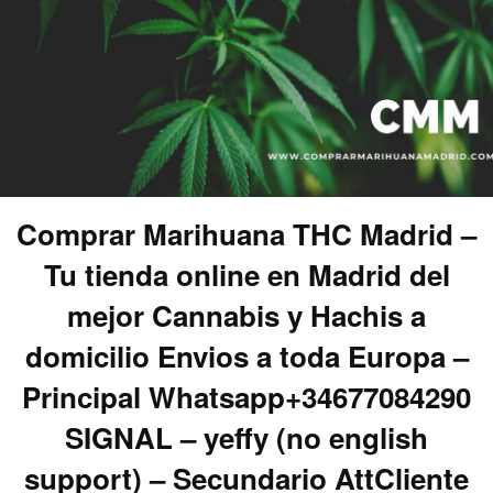
Comprar Marihuana THC Madrid –
Tu tienda online en Madrid del
mejor Cannabis y Hachis a
domicilio Envios a toda Europa –
Principal Whatsapp+34677084290
SIGNAL – yeffy (no english
support) – Secundario AttCliente