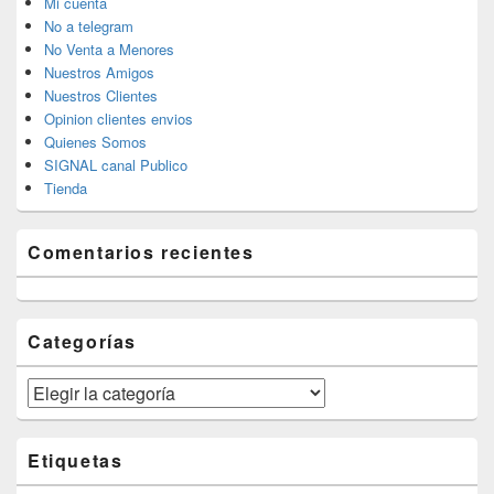
Mi cuenta
No a telegram
No Venta a Menores
Nuestros Amigos
Nuestros Clientes
Opinion clientes envios
Quienes Somos
SIGNAL canal Publico
Tienda
Comentarios recientes
Categorías
Categorías
Etiquetas