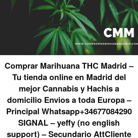
Comprar Marihuana THC Madrid –
Tu tienda online en Madrid del
mejor Cannabis y Hachis a
domicilio Envios a toda Europa –
Principal Whatsapp+34677084290
SIGNAL – yeffy (no english
support) – Secundario AttCliente