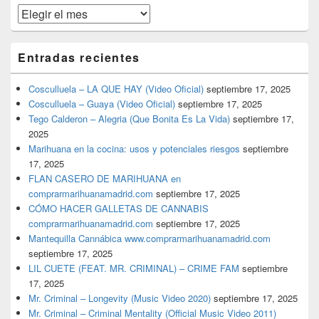
Archivos
Entradas recientes
Cosculluela – LA QUE HAY (Video Oficial)
septiembre 17, 2025
Cosculluela – Guaya (Video Oficial)
septiembre 17, 2025
Tego Calderon – Alegria (Que Bonita Es La Vida)
septiembre 17,
2025
Marihuana en la cocina: usos y potenciales riesgos
septiembre
17, 2025
FLAN CASERO DE MARIHUANA en
comprarmarihuanamadrid.com
septiembre 17, 2025
CÓMO HACER GALLETAS DE CANNABIS
comprarmarihuanamadrid.com
septiembre 17, 2025
Mantequilla Cannábica www.comprarmarihuanamadrid.com
septiembre 17, 2025
LIL CUETE (FEAT. MR. CRIMINAL) – CRIME FAM
septiembre
17, 2025
Mr. Criminal – Longevity (Music Video 2020)
septiembre 17, 2025
Mr. Criminal – Criminal Mentality (Official Music Video 2011)