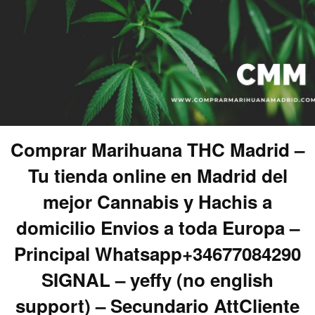
Comprar Marihuana THC Madrid –
Tu tienda online en Madrid del
mejor Cannabis y Hachis a
domicilio Envios a toda Europa –
Principal Whatsapp+34677084290
SIGNAL – yeffy (no english
support) – Secundario AttCliente