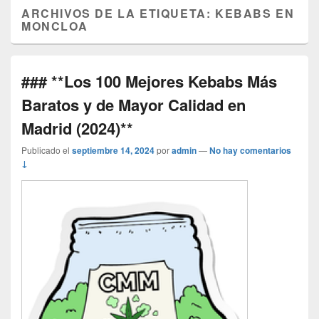
ARCHIVOS DE LA ETIQUETA:
KEBABS EN
MONCLOA
### **Los 100 Mejores Kebabs Más
Baratos y de Mayor Calidad en
Madrid (2024)**
Publicado el
septiembre 14, 2024
por
admin
—
No hay comentarios
↓