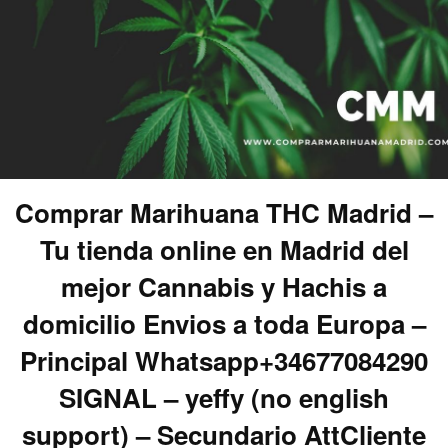
Comprar Marihuana THC Madrid –
Tu tienda online en Madrid del
mejor Cannabis y Hachis a
domicilio Envios a toda Europa –
Principal Whatsapp+34677084290
SIGNAL – yeffy (no english
support) – Secundario AttCliente