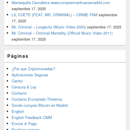
Mantequilla Cannábica www.comprarmarihuanamadrid.com
septiembre 17, 2025
LIL CUETE (FEAT. MR. CRIMINAL) – CRIME FAM
septiembre
17, 2025
Mr. Criminal – Longevity (Music Video 2020)
septiembre 17, 2025
Mr. Criminal – Criminal Mentality (Official Music Video 2011)
septiembre 17, 2025
Páginas
¿Por que Criptomonedas?
Aplicaciones Seguras
Carrito
Censura & Ley
Contacto
Contacto Encriptado Threema
Donde comprar Bitcoin en Madrid
English
English Feedback CMM
Envios & Pago
Finalizar compra