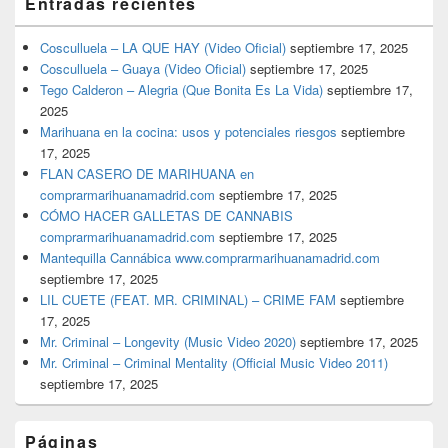
Entradas recientes
Cosculluela – LA QUE HAY (Video Oficial)
septiembre 17, 2025
Cosculluela – Guaya (Video Oficial)
septiembre 17, 2025
Tego Calderon – Alegria (Que Bonita Es La Vida)
septiembre 17,
2025
Marihuana en la cocina: usos y potenciales riesgos
septiembre
17, 2025
FLAN CASERO DE MARIHUANA en
comprarmarihuanamadrid.com
septiembre 17, 2025
CÓMO HACER GALLETAS DE CANNABIS
comprarmarihuanamadrid.com
septiembre 17, 2025
Mantequilla Cannábica www.comprarmarihuanamadrid.com
septiembre 17, 2025
LIL CUETE (FEAT. MR. CRIMINAL) – CRIME FAM
septiembre
17, 2025
Mr. Criminal – Longevity (Music Video 2020)
septiembre 17, 2025
Mr. Criminal – Criminal Mentality (Official Music Video 2011)
septiembre 17, 2025
Páginas