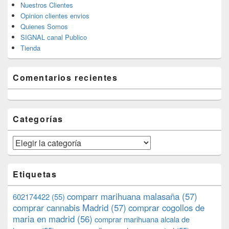
Nuestros Clientes
Opinion clientes envios
Quienes Somos
SIGNAL canal Publico
Tienda
Comentarios recientes
Categorías
Categorías
Etiquetas
comparr marihuana malasaña
(57)
602174422
(55)
comprar cannabis Madrid
(57)
comprar cogollos de
maria en madrid
(56)
comprar marihuana alcala de