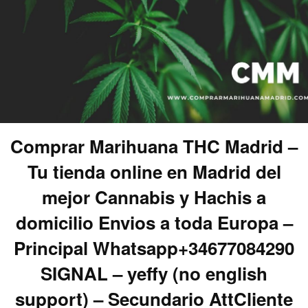
Comprar Marihuana THC Madrid –
Tu tienda online en Madrid del
mejor Cannabis y Hachis a
domicilio Envios a toda Europa –
Principal Whatsapp+34677084290
SIGNAL – yeffy (no english
support) – Secundario AttCliente