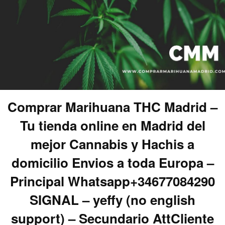
Comprar Marihuana THC Madrid –
Tu tienda online en Madrid del
mejor Cannabis y Hachis a
domicilio Envios a toda Europa –
Principal Whatsapp+34677084290
SIGNAL – yeffy (no english
support) – Secundario AttCliente