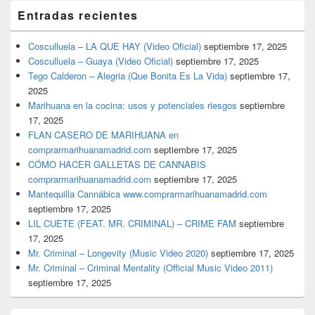
Entradas recientes
Cosculluela – LA QUE HAY (Video Oficial)
septiembre 17, 2025
Cosculluela – Guaya (Video Oficial)
septiembre 17, 2025
Tego Calderon – Alegria (Que Bonita Es La Vida)
septiembre 17,
2025
Marihuana en la cocina: usos y potenciales riesgos
septiembre
17, 2025
FLAN CASERO DE MARIHUANA en
comprarmarihuanamadrid.com
septiembre 17, 2025
CÓMO HACER GALLETAS DE CANNABIS
comprarmarihuanamadrid.com
septiembre 17, 2025
Mantequilla Cannábica www.comprarmarihuanamadrid.com
septiembre 17, 2025
LIL CUETE (FEAT. MR. CRIMINAL) – CRIME FAM
septiembre
17, 2025
Mr. Criminal – Longevity (Music Video 2020)
septiembre 17, 2025
Mr. Criminal – Criminal Mentality (Official Music Video 2011)
septiembre 17, 2025