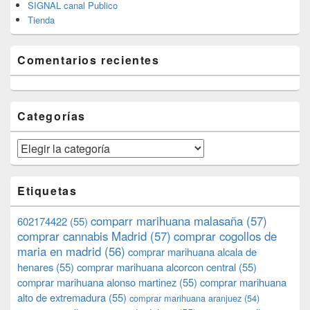
SIGNAL canal Publico
Tienda
Comentarios recientes
Categorías
Categorías
Etiquetas
comparr marihuana malasaña
(57)
602174422
(55)
comprar cannabis Madrid
(57)
comprar cogollos de
maria en madrid
(56)
comprar marihuana alcala de
henares
(55)
comprar marihuana alcorcon central
(55)
comprar marihuana alonso martinez
(55)
comprar marihuana
alto de extremadura
(55)
comprar marihuana aranjuez
(54)