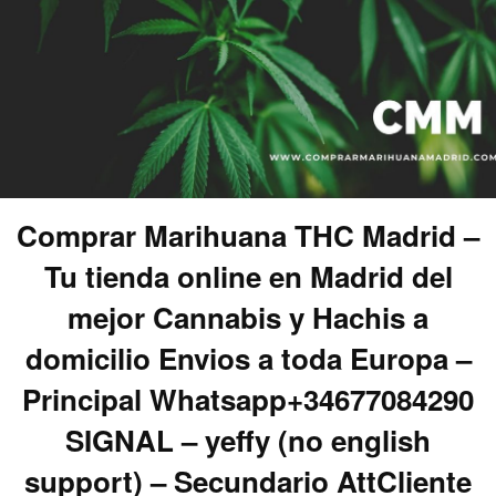
Comprar Marihuana THC Madrid –
Tu tienda online en Madrid del
mejor Cannabis y Hachis a
domicilio Envios a toda Europa –
Principal Whatsapp+34677084290
SIGNAL – yeffy (no english
support) – Secundario AttCliente