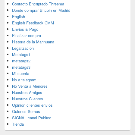
Contacto Encriptado Threema
Donde comprar Bitcoin en Madrid
English
English Feedback CMM
Envios & Pago
Finalizar compra
Historia de la Marihuana
Legalizacion
Metatags1
metatags2
metatags3
Mi cuenta
No a telegram
No Venta a Menores
Nuestros Amigos
Nuestros Clientes
Opinion clientes envios
Quienes Somos
SIGNAL canal Publico
Tienda