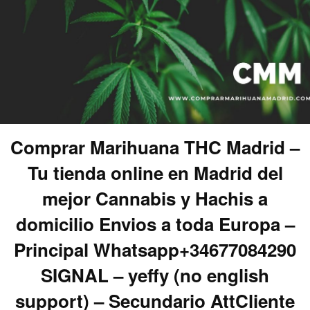
Comprar Marihuana THC Madrid –
Tu tienda online en Madrid del
mejor Cannabis y Hachis a
domicilio Envios a toda Europa –
Principal Whatsapp+34677084290
SIGNAL – yeffy (no english
support) – Secundario AttCliente