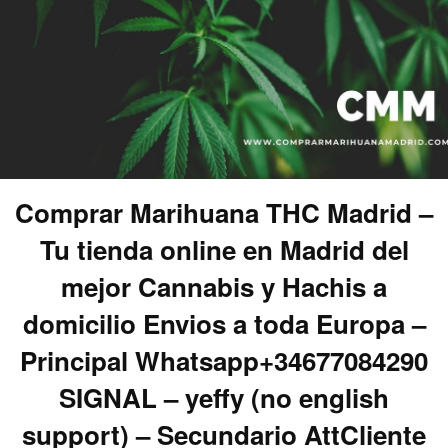
Comprar Marihuana THC Madrid –
Tu tienda online en Madrid del
mejor Cannabis y Hachis a
domicilio Envios a toda Europa –
Principal Whatsapp+34677084290
SIGNAL – yeffy (no english
support) – Secundario AttCliente