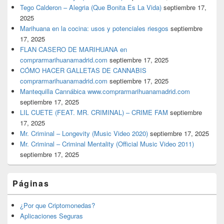
Tego Calderon – Alegria (Que Bonita Es La Vida)
septiembre 17,
2025
Marihuana en la cocina: usos y potenciales riesgos
septiembre
17, 2025
FLAN CASERO DE MARIHUANA en
comprarmarihuanamadrid.com
septiembre 17, 2025
CÓMO HACER GALLETAS DE CANNABIS
comprarmarihuanamadrid.com
septiembre 17, 2025
Mantequilla Cannábica www.comprarmarihuanamadrid.com
septiembre 17, 2025
LIL CUETE (FEAT. MR. CRIMINAL) – CRIME FAM
septiembre
17, 2025
Mr. Criminal – Longevity (Music Video 2020)
septiembre 17, 2025
Mr. Criminal – Criminal Mentality (Official Music Video 2011)
septiembre 17, 2025
Páginas
¿Por que Criptomonedas?
Aplicaciones Seguras