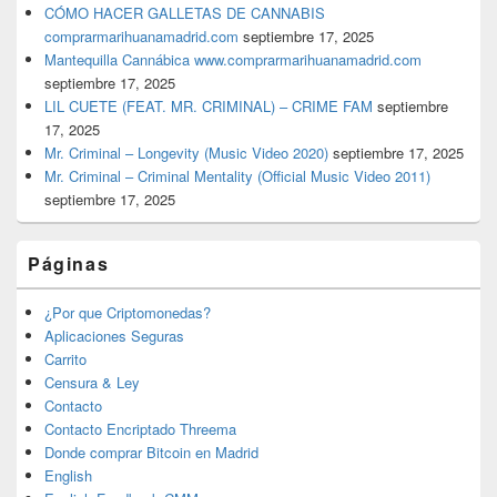
CÓMO HACER GALLETAS DE CANNABIS
comprarmarihuanamadrid.com
septiembre 17, 2025
Mantequilla Cannábica www.comprarmarihuanamadrid.com
septiembre 17, 2025
LIL CUETE (FEAT. MR. CRIMINAL) – CRIME FAM
septiembre
17, 2025
Mr. Criminal – Longevity (Music Video 2020)
septiembre 17, 2025
Mr. Criminal – Criminal Mentality (Official Music Video 2011)
septiembre 17, 2025
Páginas
¿Por que Criptomonedas?
Aplicaciones Seguras
Carrito
Censura & Ley
Contacto
Contacto Encriptado Threema
Donde comprar Bitcoin en Madrid
English