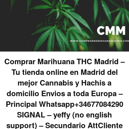
Comprar Marihuana THC Madrid –
Tu tienda online en Madrid del
mejor Cannabis y Hachis a
domicilio Envios a toda Europa –
Principal Whatsapp+34677084290
SIGNAL – yeffy (no english
support) – Secundario AttCliente