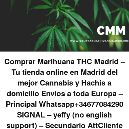
Comprar Marihuana THC Madrid –
Tu tienda online en Madrid del
mejor Cannabis y Hachis a
domicilio Envios a toda Europa –
Principal Whatsapp+34677084290
SIGNAL – yeffy (no english
support) – Secundario AttCliente