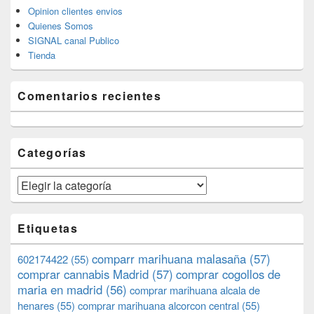
Opinion clientes envios
Quienes Somos
SIGNAL canal Publico
Tienda
Comentarios recientes
Categorías
Categorías
Etiquetas
comparr marihuana malasaña
(57)
602174422
(55)
comprar cannabis Madrid
(57)
comprar cogollos de
maria en madrid
(56)
comprar marihuana alcala de
henares
(55)
comprar marihuana alcorcon central
(55)