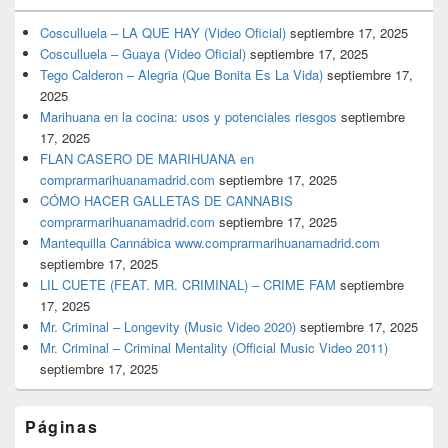
Cosculluela – LA QUE HAY (Video Oficial)
septiembre 17, 2025
Cosculluela – Guaya (Video Oficial)
septiembre 17, 2025
Tego Calderon – Alegria (Que Bonita Es La Vida)
septiembre 17,
2025
Marihuana en la cocina: usos y potenciales riesgos
septiembre
17, 2025
FLAN CASERO DE MARIHUANA en
comprarmarihuanamadrid.com
septiembre 17, 2025
CÓMO HACER GALLETAS DE CANNABIS
comprarmarihuanamadrid.com
septiembre 17, 2025
Mantequilla Cannábica www.comprarmarihuanamadrid.com
septiembre 17, 2025
LIL CUETE (FEAT. MR. CRIMINAL) – CRIME FAM
septiembre
17, 2025
Mr. Criminal – Longevity (Music Video 2020)
septiembre 17, 2025
Mr. Criminal – Criminal Mentality (Official Music Video 2011)
septiembre 17, 2025
Páginas