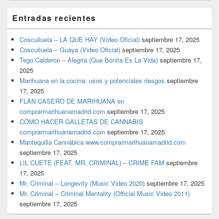
Entradas recientes
Cosculluela – LA QUE HAY (Video Oficial)
septiembre 17, 2025
Cosculluela – Guaya (Video Oficial)
septiembre 17, 2025
Tego Calderon – Alegria (Que Bonita Es La Vida)
septiembre 17,
2025
Marihuana en la cocina: usos y potenciales riesgos
septiembre
17, 2025
FLAN CASERO DE MARIHUANA en
comprarmarihuanamadrid.com
septiembre 17, 2025
CÓMO HACER GALLETAS DE CANNABIS
comprarmarihuanamadrid.com
septiembre 17, 2025
Mantequilla Cannábica www.comprarmarihuanamadrid.com
septiembre 17, 2025
LIL CUETE (FEAT. MR. CRIMINAL) – CRIME FAM
septiembre
17, 2025
Mr. Criminal – Longevity (Music Video 2020)
septiembre 17, 2025
Mr. Criminal – Criminal Mentality (Official Music Video 2011)
septiembre 17, 2025