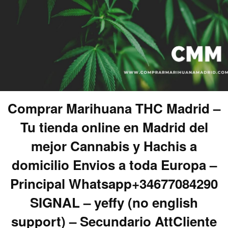
Comprar Marihuana THC Madrid –
Tu tienda online en Madrid del
mejor Cannabis y Hachis a
domicilio Envios a toda Europa –
Principal Whatsapp+34677084290
SIGNAL – yeffy (no english
support) – Secundario AttCliente