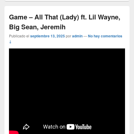
Game – All That (Lady) ft. Lil Wayne,
Big Sean, Jeremih
Publicado el
septiembre 13, 2025
por
admin
—
No hay comentarios
↓