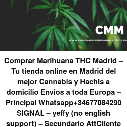
Comprar Marihuana THC Madrid –
Tu tienda online en Madrid del
mejor Cannabis y Hachis a
domicilio Envios a toda Europa –
Principal Whatsapp+34677084290
SIGNAL – yeffy (no english
support) – Secundario AttCliente