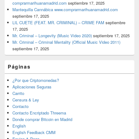
comprarmarihuanamadrid.com
septiembre 17, 2025
Mantequilla Cannábica www.comprarmarihuanamadrid.com
septiembre 17, 2025
LIL CUETE (FEAT. MR. CRIMINAL) – CRIME FAM
septiembre
17, 2025
Mr. Criminal – Longevity (Music Video 2020)
septiembre 17, 2025
Mr. Criminal – Criminal Mentality (Official Music Video 2011)
septiembre 17, 2025
Páginas
¿Por que Criptomonedas?
Aplicaciones Seguras
Carrito
Censura & Ley
Contacto
Contacto Encriptado Threema
Donde comprar Bitcoin en Madrid
English
English Feedback CMM
Envios & Pago