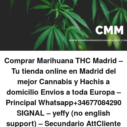
Comprar Marihuana THC Madrid –
Tu tienda online en Madrid del
mejor Cannabis y Hachis a
domicilio Envios a toda Europa –
Principal Whatsapp+34677084290
SIGNAL – yeffy (no english
support) – Secundario AttCliente