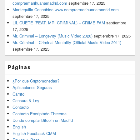
comprarmarihuanamadrid.com
septiembre 17, 2025
Mantequilla Cannábica www.comprarmarihuanamadrid.com
septiembre 17, 2025
LIL CUETE (FEAT. MR. CRIMINAL) – CRIME FAM
septiembre
17, 2025
Mr. Criminal – Longevity (Music Video 2020)
septiembre 17, 2025
Mr. Criminal – Criminal Mentality (Official Music Video 2011)
septiembre 17, 2025
Páginas
¿Por que Criptomonedas?
Aplicaciones Seguras
Carrito
Censura & Ley
Contacto
Contacto Encriptado Threema
Donde comprar Bitcoin en Madrid
English
English Feedback CMM
Envios & Pago