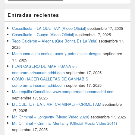
Entradas recientes
Cosculluela – LA QUE HAY (Video Oficial)
septiembre 17, 2025
Cosculluela – Guaya (Video Oficial)
septiembre 17, 2025
Tego Calderon – Alegria (Que Bonita Es La Vida)
septiembre 17,
2025
Marihuana en la cocina: usos y potenciales riesgos
septiembre
17, 2025
FLAN CASERO DE MARIHUANA en
comprarmarihuanamadrid.com
septiembre 17, 2025
CÓMO HACER GALLETAS DE CANNABIS
comprarmarihuanamadrid.com
septiembre 17, 2025
Mantequilla Cannábica www.comprarmarihuanamadrid.com
septiembre 17, 2025
LIL CUETE (FEAT. MR. CRIMINAL) – CRIME FAM
septiembre
17, 2025
Mr. Criminal – Longevity (Music Video 2020)
septiembre 17, 2025
Mr. Criminal – Criminal Mentality (Official Music Video 2011)
septiembre 17, 2025