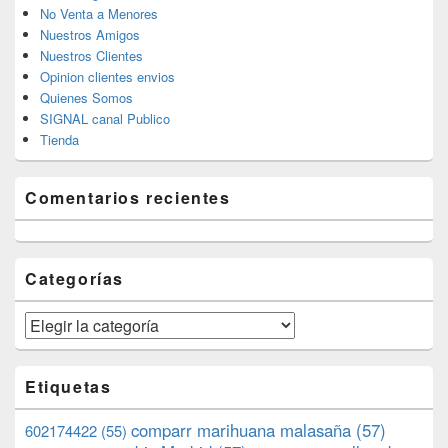
No Venta a Menores
Nuestros Amigos
Nuestros Clientes
Opinion clientes envios
Quienes Somos
SIGNAL canal Publico
Tienda
Comentarios recientes
Categorías
Categorías
Etiquetas
comparr marihuana malasaña
(57)
602174422
(55)