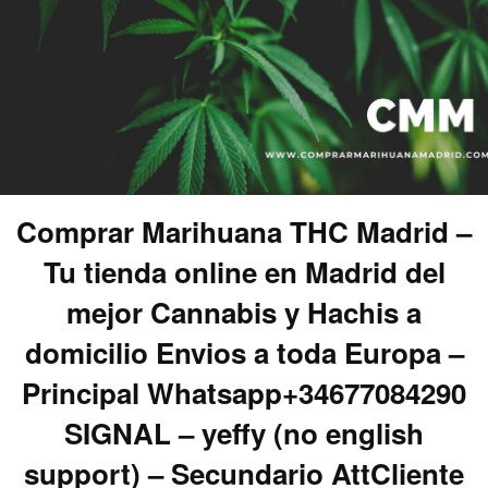
Comprar Marihuana THC Madrid –
Tu tienda online en Madrid del
mejor Cannabis y Hachis a
domicilio Envios a toda Europa –
Principal Whatsapp+34677084290
SIGNAL – yeffy (no english
support) – Secundario AttCliente