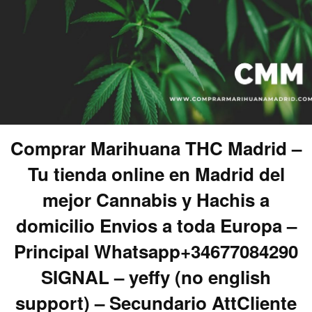
Comprar Marihuana THC Madrid –
Tu tienda online en Madrid del
mejor Cannabis y Hachis a
domicilio Envios a toda Europa –
Principal Whatsapp+34677084290
SIGNAL – yeffy (no english
support) – Secundario AttCliente