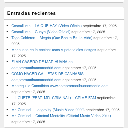
Entradas recientes
Cosculluela – LA QUE HAY (Video Oficial)
septiembre 17, 2025
Cosculluela – Guaya (Video Oficial)
septiembre 17, 2025
Tego Calderon – Alegria (Que Bonita Es La Vida)
septiembre 17,
2025
Marihuana en la cocina: usos y potenciales riesgos
septiembre
17, 2025
FLAN CASERO DE MARIHUANA en
comprarmarihuanamadrid.com
septiembre 17, 2025
CÓMO HACER GALLETAS DE CANNABIS
comprarmarihuanamadrid.com
septiembre 17, 2025
Mantequilla Cannábica www.comprarmarihuanamadrid.com
septiembre 17, 2025
LIL CUETE (FEAT. MR. CRIMINAL) – CRIME FAM
septiembre
17, 2025
Mr. Criminal – Longevity (Music Video 2020)
septiembre 17, 2025
Mr. Criminal – Criminal Mentality (Official Music Video 2011)
septiembre 17, 2025