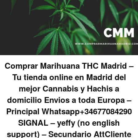
Comprar Marihuana THC Madrid –
Tu tienda online en Madrid del
mejor Cannabis y Hachis a
domicilio Envios a toda Europa –
Principal Whatsapp+34677084290
SIGNAL – yeffy (no english
support) – Secundario AttCliente