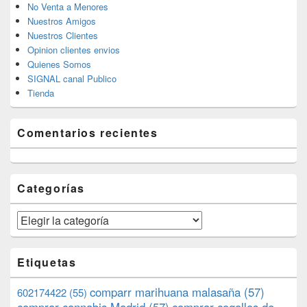
No Venta a Menores
Nuestros Amigos
Nuestros Clientes
Opinion clientes envios
Quienes Somos
SIGNAL canal Publico
Tienda
Comentarios recientes
Categorías
Categorías
Etiquetas
comparr marihuana malasaña
(57)
602174422
(55)