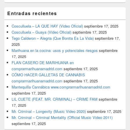
Entradas recientes
Cosculluela – LA QUE HAY (Video Oficial)
septiembre 17, 2025
Cosculluela – Guaya (Video Oficial)
septiembre 17, 2025
Tego Calderon – Alegria (Que Bonita Es La Vida)
septiembre 17,
2025
Marihuana en la cocina: usos y potenciales riesgos
septiembre
17, 2025
FLAN CASERO DE MARIHUANA en
comprarmarihuanamadrid.com
septiembre 17, 2025
CÓMO HACER GALLETAS DE CANNABIS
comprarmarihuanamadrid.com
septiembre 17, 2025
Mantequilla Cannábica www.comprarmarihuanamadrid.com
septiembre 17, 2025
LIL CUETE (FEAT. MR. CRIMINAL) – CRIME FAM
septiembre
17, 2025
Mr. Criminal – Longevity (Music Video 2020)
septiembre 17, 2025
Mr. Criminal – Criminal Mentality (Official Music Video 2011)
septiembre 17, 2025