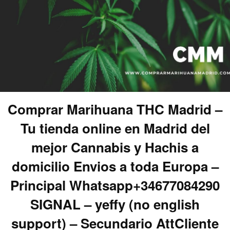
Comprar Marihuana THC Madrid –
Tu tienda online en Madrid del
mejor Cannabis y Hachis a
domicilio Envios a toda Europa –
Principal Whatsapp+34677084290
SIGNAL – yeffy (no english
support) – Secundario AttCliente