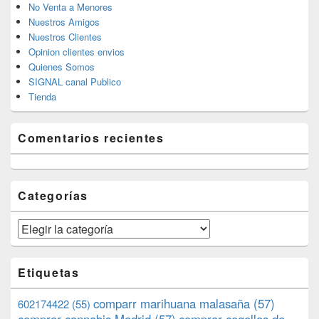
No Venta a Menores
Nuestros Amigos
Nuestros Clientes
Opinion clientes envios
Quienes Somos
SIGNAL canal Publico
Tienda
Comentarios recientes
Categorías
Categorías
Etiquetas
comparr marihuana malasaña
(57)
602174422
(55)