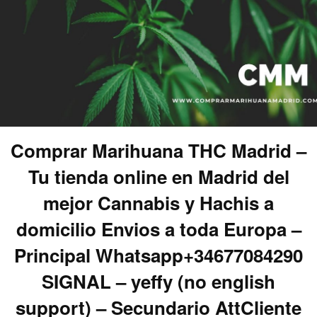
Comprar Marihuana THC Madrid –
Tu tienda online en Madrid del
mejor Cannabis y Hachis a
domicilio Envios a toda Europa –
Principal Whatsapp+34677084290
SIGNAL – yeffy (no english
support) – Secundario AttCliente