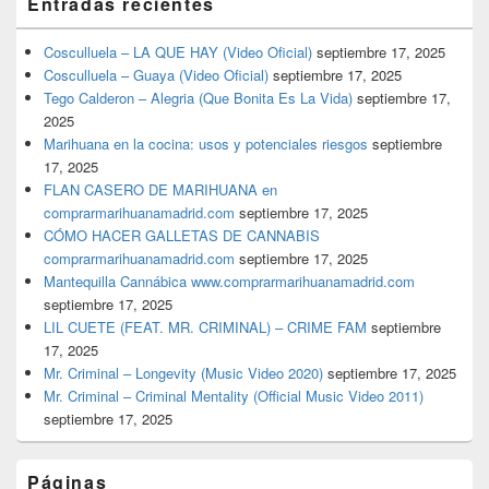
Entradas recientes
Cosculluela – LA QUE HAY (Video Oficial)
septiembre 17, 2025
Cosculluela – Guaya (Video Oficial)
septiembre 17, 2025
Tego Calderon – Alegria (Que Bonita Es La Vida)
septiembre 17,
2025
Marihuana en la cocina: usos y potenciales riesgos
septiembre
17, 2025
FLAN CASERO DE MARIHUANA en
comprarmarihuanamadrid.com
septiembre 17, 2025
CÓMO HACER GALLETAS DE CANNABIS
comprarmarihuanamadrid.com
septiembre 17, 2025
Mantequilla Cannábica www.comprarmarihuanamadrid.com
septiembre 17, 2025
LIL CUETE (FEAT. MR. CRIMINAL) – CRIME FAM
septiembre
17, 2025
Mr. Criminal – Longevity (Music Video 2020)
septiembre 17, 2025
Mr. Criminal – Criminal Mentality (Official Music Video 2011)
septiembre 17, 2025
Páginas