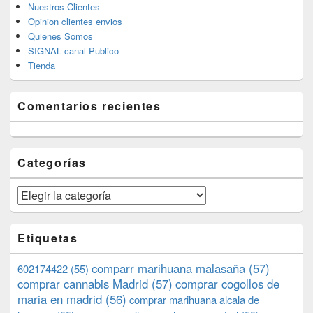
Nuestros Clientes
Opinion clientes envios
Quienes Somos
SIGNAL canal Publico
Tienda
Comentarios recientes
Categorías
Categorías
Etiquetas
comparr marihuana malasaña
(57)
602174422
(55)
comprar cannabis Madrid
(57)
comprar cogollos de
maria en madrid
(56)
comprar marihuana alcala de