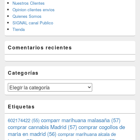
Nuestros Clientes
Opinion clientes envios
Quienes Somos
SIGNAL canal Publico
Tienda
Comentarios recientes
Categorías
Categorías
Etiquetas
comparr marihuana malasaña
(57)
602174422
(55)
comprar cannabis Madrid
(57)
comprar cogollos de
maria en madrid
(56)
comprar marihuana alcala de