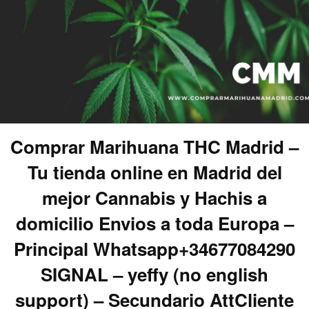
Comprar Marihuana THC Madrid –
Tu tienda online en Madrid del
mejor Cannabis y Hachis a
domicilio Envios a toda Europa –
Principal Whatsapp+34677084290
SIGNAL – yeffy (no english
support) – Secundario AttCliente