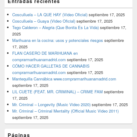
Entradas recientes
Cosculluela – LA QUE HAY (Video Oficial)
septiembre 17, 2025
Cosculluela – Guaya (Video Oficial)
septiembre 17, 2025
Tego Calderon – Alegria (Que Bonita Es La Vida)
septiembre 17,
2025
Marihuana en la cocina: usos y potenciales riesgos
septiembre
17, 2025
FLAN CASERO DE MARIHUANA en
comprarmarihuanamadrid.com
septiembre 17, 2025
CÓMO HACER GALLETAS DE CANNABIS
comprarmarihuanamadrid.com
septiembre 17, 2025
Mantequilla Cannábica www.comprarmarihuanamadrid.com
septiembre 17, 2025
LIL CUETE (FEAT. MR. CRIMINAL) – CRIME FAM
septiembre
17, 2025
Mr. Criminal – Longevity (Music Video 2020)
septiembre 17, 2025
Mr. Criminal – Criminal Mentality (Official Music Video 2011)
septiembre 17, 2025
Páginas