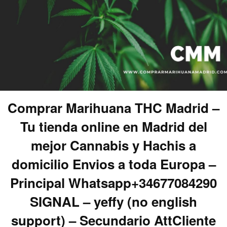
Comprar Marihuana THC Madrid –
Tu tienda online en Madrid del
mejor Cannabis y Hachis a
domicilio Envios a toda Europa –
Principal Whatsapp+34677084290
SIGNAL – yeffy (no english
support) – Secundario AttCliente