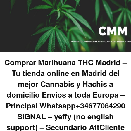
Comprar Marihuana THC Madrid –
Tu tienda online en Madrid del
mejor Cannabis y Hachis a
domicilio Envios a toda Europa –
Principal Whatsapp+34677084290
SIGNAL – yeffy (no english
support) – Secundario AttCliente