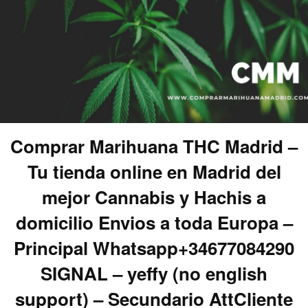
Comprar Marihuana THC Madrid –
Tu tienda online en Madrid del
mejor Cannabis y Hachis a
domicilio Envios a toda Europa –
Principal Whatsapp+34677084290
SIGNAL – yeffy (no english
support) – Secundario AttCliente