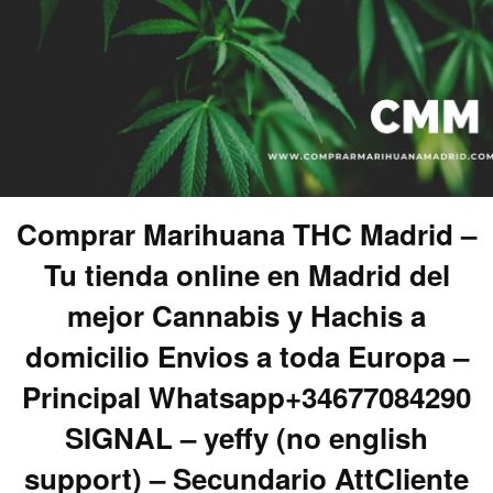
Comprar Marihuana THC Madrid –
Tu tienda online en Madrid del
mejor Cannabis y Hachis a
domicilio Envios a toda Europa –
Principal Whatsapp+34677084290
SIGNAL – yeffy (no english
support) – Secundario AttCliente