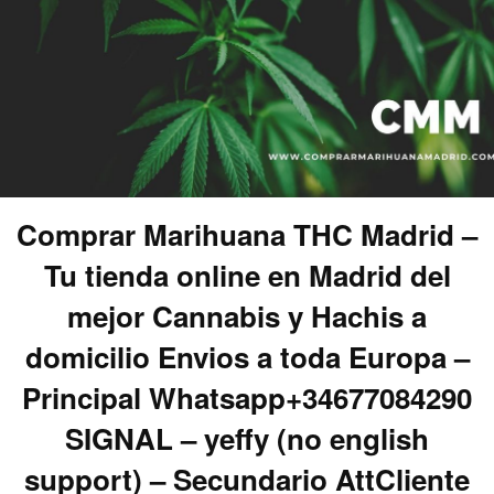
Comprar Marihuana THC Madrid –
Tu tienda online en Madrid del
mejor Cannabis y Hachis a
domicilio Envios a toda Europa –
Principal Whatsapp+34677084290
SIGNAL – yeffy (no english
support) – Secundario AttCliente