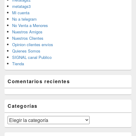
metatags3
Mi cuenta
No a telegram
No Venta a Menores
Nuestros Amigos
Nuestros Clientes
Opinion clientes envios
Quienes Somos
SIGNAL canal Publico
Tienda
Comentarios recientes
Categorías
Categorías