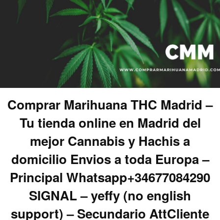
Comprar Marihuana THC Madrid –
Tu tienda online en Madrid del
mejor Cannabis y Hachis a
domicilio Envios a toda Europa –
Principal Whatsapp+34677084290
SIGNAL – yeffy (no english
support) – Secundario AttCliente