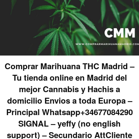
Comprar Marihuana THC Madrid –
Tu tienda online en Madrid del
mejor Cannabis y Hachis a
domicilio Envios a toda Europa –
Principal Whatsapp+34677084290
SIGNAL – yeffy (no english
support) – Secundario AttCliente