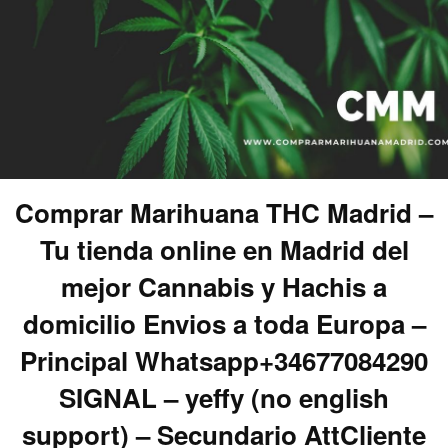
Comprar Marihuana THC Madrid –
Tu tienda online en Madrid del
mejor Cannabis y Hachis a
domicilio Envios a toda Europa –
Principal Whatsapp+34677084290
SIGNAL – yeffy (no english
support) – Secundario AttCliente