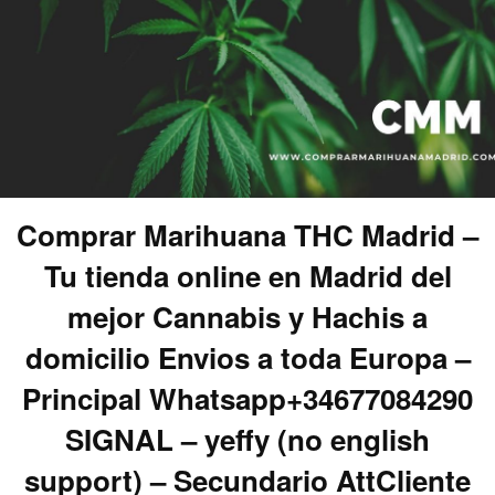
Comprar Marihuana THC Madrid –
Tu tienda online en Madrid del
mejor Cannabis y Hachis a
domicilio Envios a toda Europa –
Principal Whatsapp+34677084290
SIGNAL – yeffy (no english
support) – Secundario AttCliente