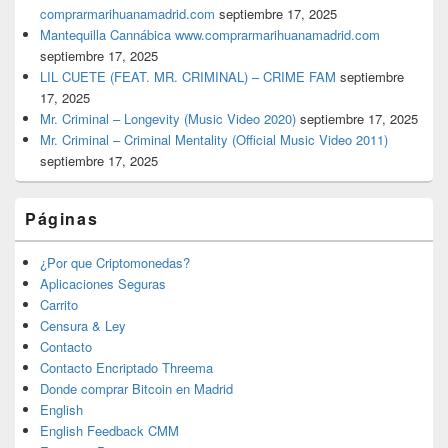
comprarmarihuanamadrid.com
septiembre 17, 2025
Mantequilla Cannábica www.comprarmarihuanamadrid.com
septiembre 17, 2025
LIL CUETE (FEAT. MR. CRIMINAL) – CRIME FAM
septiembre
17, 2025
Mr. Criminal – Longevity (Music Video 2020)
septiembre 17, 2025
Mr. Criminal – Criminal Mentality (Official Music Video 2011)
septiembre 17, 2025
Páginas
¿Por que Criptomonedas?
Aplicaciones Seguras
Carrito
Censura & Ley
Contacto
Contacto Encriptado Threema
Donde comprar Bitcoin en Madrid
English
English Feedback CMM