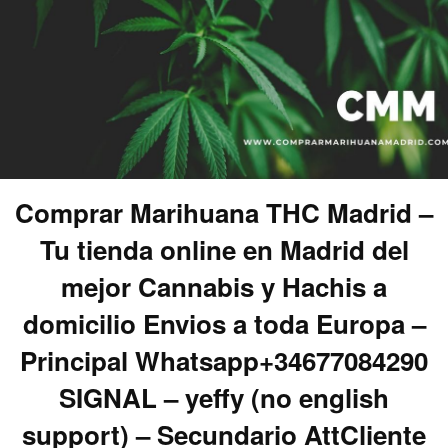
Comprar Marihuana THC Madrid –
Tu tienda online en Madrid del
mejor Cannabis y Hachis a
domicilio Envios a toda Europa –
Principal Whatsapp+34677084290
SIGNAL – yeffy (no english
support) – Secundario AttCliente