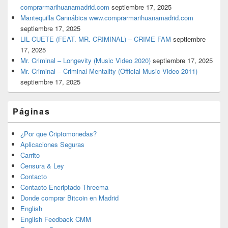
comprarmarihuanamadrid.com
septiembre 17, 2025
Mantequilla Cannábica www.comprarmarihuanamadrid.com
septiembre 17, 2025
LIL CUETE (FEAT. MR. CRIMINAL) – CRIME FAM
septiembre
17, 2025
Mr. Criminal – Longevity (Music Video 2020)
septiembre 17, 2025
Mr. Criminal – Criminal Mentality (Official Music Video 2011)
septiembre 17, 2025
Páginas
¿Por que Criptomonedas?
Aplicaciones Seguras
Carrito
Censura & Ley
Contacto
Contacto Encriptado Threema
Donde comprar Bitcoin en Madrid
English
English Feedback CMM