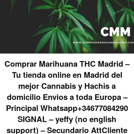
Comprar Marihuana THC Madrid –
Tu tienda online en Madrid del
mejor Cannabis y Hachis a
domicilio Envios a toda Europa –
Principal Whatsapp+34677084290
SIGNAL – yeffy (no english
support) – Secundario AttCliente