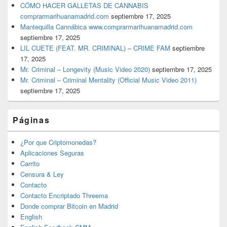
CÓMO HACER GALLETAS DE CANNABIS
comprarmarihuanamadrid.com
septiembre 17, 2025
Mantequilla Cannábica www.comprarmarihuanamadrid.com
septiembre 17, 2025
LIL CUETE (FEAT. MR. CRIMINAL) – CRIME FAM
septiembre
17, 2025
Mr. Criminal – Longevity (Music Video 2020)
septiembre 17, 2025
Mr. Criminal – Criminal Mentality (Official Music Video 2011)
septiembre 17, 2025
Páginas
¿Por que Criptomonedas?
Aplicaciones Seguras
Carrito
Censura & Ley
Contacto
Contacto Encriptado Threema
Donde comprar Bitcoin en Madrid
English