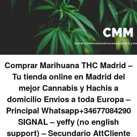
Comprar Marihuana THC Madrid –
Tu tienda online en Madrid del
mejor Cannabis y Hachis a
domicilio Envios a toda Europa –
Principal Whatsapp+34677084290
SIGNAL – yeffy (no english
support) – Secundario AttCliente