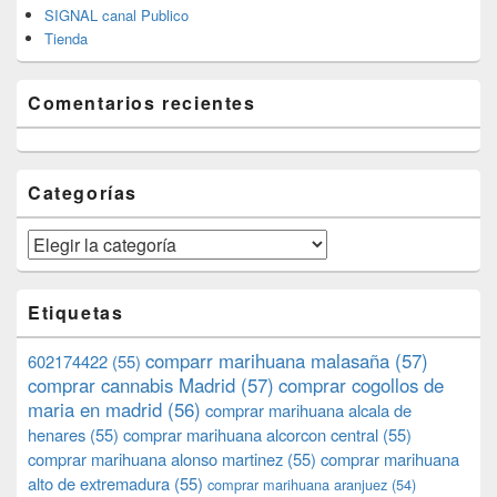
SIGNAL canal Publico
Tienda
Comentarios recientes
Categorías
Categorías
Etiquetas
comparr marihuana malasaña
(57)
602174422
(55)
comprar cannabis Madrid
(57)
comprar cogollos de
maria en madrid
(56)
comprar marihuana alcala de
henares
(55)
comprar marihuana alcorcon central
(55)
comprar marihuana alonso martinez
(55)
comprar marihuana
alto de extremadura
(55)
comprar marihuana aranjuez
(54)