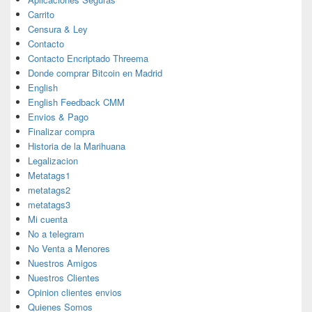
Carrito
Censura & Ley
Contacto
Contacto Encriptado Threema
Donde comprar Bitcoin en Madrid
English
English Feedback CMM
Envios & Pago
Finalizar compra
Historia de la Marihuana
Legalizacion
Metatags1
metatags2
metatags3
Mi cuenta
No a telegram
No Venta a Menores
Nuestros Amigos
Nuestros Clientes
Opinion clientes envios
Quienes Somos