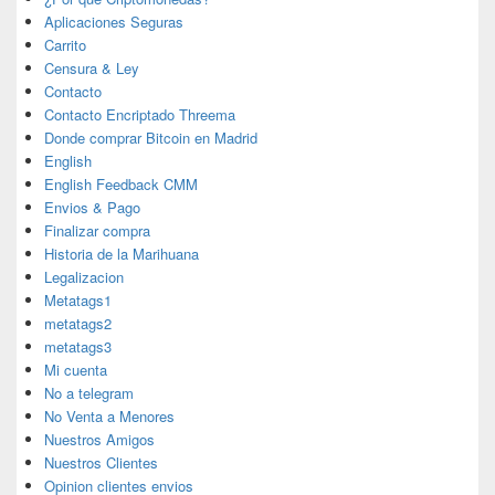
Aplicaciones Seguras
Carrito
Censura & Ley
Contacto
Contacto Encriptado Threema
Donde comprar Bitcoin en Madrid
English
English Feedback CMM
Envios & Pago
Finalizar compra
Historia de la Marihuana
Legalizacion
Metatags1
metatags2
metatags3
Mi cuenta
No a telegram
No Venta a Menores
Nuestros Amigos
Nuestros Clientes
Opinion clientes envios