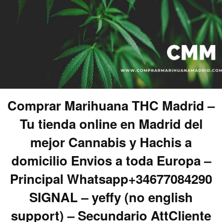
Comprar Marihuana THC Madrid –
Tu tienda online en Madrid del
mejor Cannabis y Hachis a
domicilio Envios a toda Europa –
Principal Whatsapp+34677084290
SIGNAL – yeffy (no english
support) – Secundario AttCliente