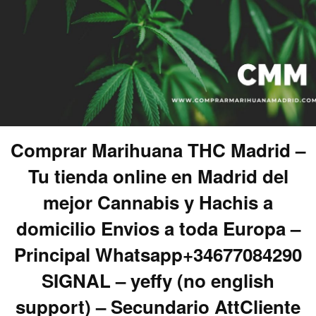
Comprar Marihuana THC Madrid –
Tu tienda online en Madrid del
mejor Cannabis y Hachis a
domicilio Envios a toda Europa –
Principal Whatsapp+34677084290
SIGNAL – yeffy (no english
support) – Secundario AttCliente