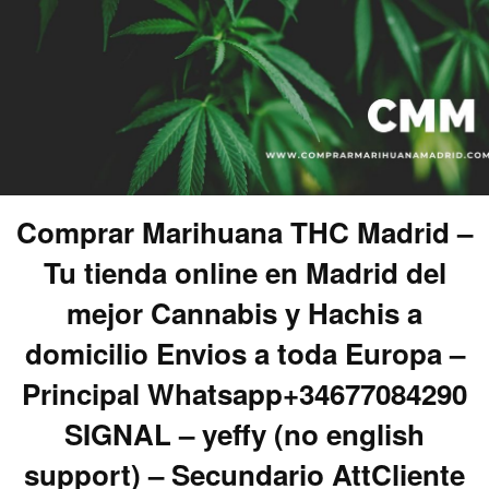
Comprar Marihuana THC Madrid –
Tu tienda online en Madrid del
mejor Cannabis y Hachis a
domicilio Envios a toda Europa –
Principal Whatsapp+34677084290
SIGNAL – yeffy (no english
support) – Secundario AttCliente