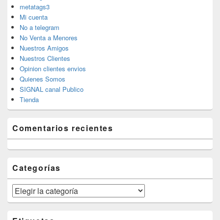
metatags3
Mi cuenta
No a telegram
No Venta a Menores
Nuestros Amigos
Nuestros Clientes
Opinion clientes envios
Quienes Somos
SIGNAL canal Publico
Tienda
Comentarios recientes
Categorías
Categorías