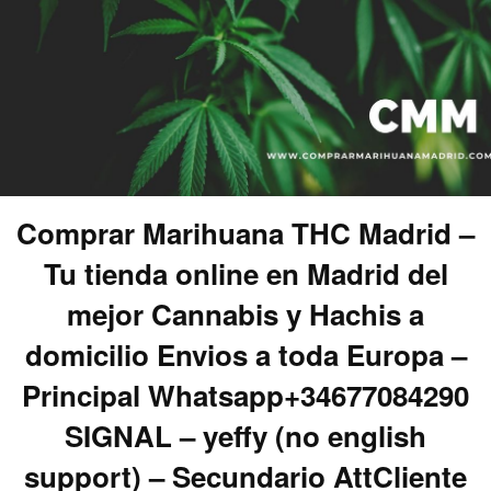
Comprar Marihuana THC Madrid –
Tu tienda online en Madrid del
mejor Cannabis y Hachis a
domicilio Envios a toda Europa –
Principal Whatsapp+34677084290
SIGNAL – yeffy (no english
support) – Secundario AttCliente