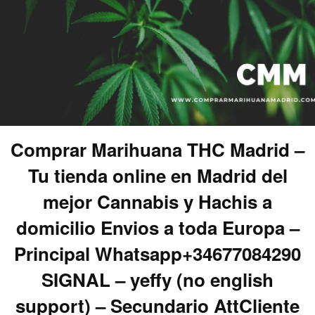
Comprar Marihuana THC Madrid –
Tu tienda online en Madrid del
mejor Cannabis y Hachis a
domicilio Envios a toda Europa –
Principal Whatsapp+34677084290
SIGNAL – yeffy (no english
support) – Secundario AttCliente