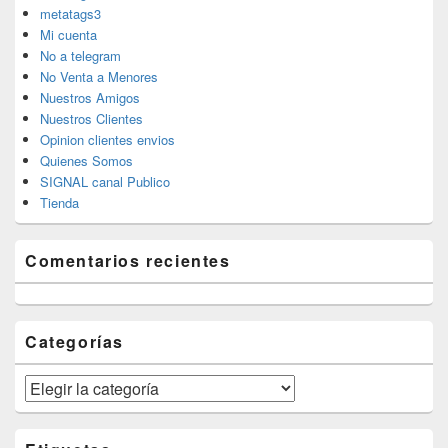
metatags3
Mi cuenta
No a telegram
No Venta a Menores
Nuestros Amigos
Nuestros Clientes
Opinion clientes envios
Quienes Somos
SIGNAL canal Publico
Tienda
Comentarios recientes
Categorías
Categorías