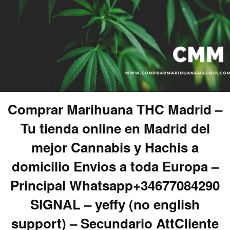
Comprar Marihuana THC Madrid –
Tu tienda online en Madrid del
mejor Cannabis y Hachis a
domicilio Envios a toda Europa –
Principal Whatsapp+34677084290
SIGNAL – yeffy (no english
support) – Secundario AttCliente