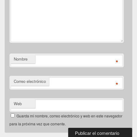
Nombre
*
Correo electrónico
*
Web
Guarda mi nombre, correo electrónico y web en este navegador
para la próxima vez que comente.