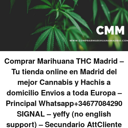
Comprar Marihuana THC Madrid –
Tu tienda online en Madrid del
mejor Cannabis y Hachis a
domicilio Envios a toda Europa –
Principal Whatsapp+34677084290
SIGNAL – yeffy (no english
support) – Secundario AttCliente