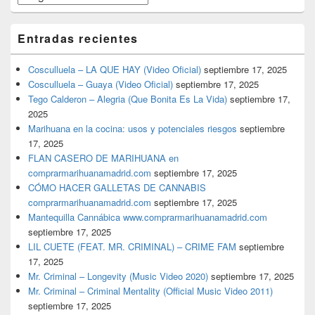
Entradas recientes
Cosculluela – LA QUE HAY (Video Oficial)
septiembre 17, 2025
Cosculluela – Guaya (Video Oficial)
septiembre 17, 2025
Tego Calderon – Alegria (Que Bonita Es La Vida)
septiembre 17,
2025
Marihuana en la cocina: usos y potenciales riesgos
septiembre
17, 2025
FLAN CASERO DE MARIHUANA en
comprarmarihuanamadrid.com
septiembre 17, 2025
CÓMO HACER GALLETAS DE CANNABIS
comprarmarihuanamadrid.com
septiembre 17, 2025
Mantequilla Cannábica www.comprarmarihuanamadrid.com
septiembre 17, 2025
LIL CUETE (FEAT. MR. CRIMINAL) – CRIME FAM
septiembre
17, 2025
Mr. Criminal – Longevity (Music Video 2020)
septiembre 17, 2025
Mr. Criminal – Criminal Mentality (Official Music Video 2011)
septiembre 17, 2025