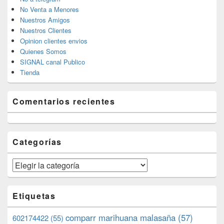
No Venta a Menores
Nuestros Amigos
Nuestros Clientes
Opinion clientes envios
Quienes Somos
SIGNAL canal Publico
Tienda
Comentarios recientes
Categorías
Categorías
Etiquetas
comparr marihuana malasaña
(57)
602174422
(55)