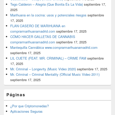
Tego Calderon – Alegria (Que Bonita Es La Vida)
septiembre 17,
2025
Marihuana en la cocina: usos y potenciales riesgos
septiembre
17, 2025
FLAN CASERO DE MARIHUANA en
comprarmarihuanamadrid.com
septiembre 17, 2025
CÓMO HACER GALLETAS DE CANNABIS
comprarmarihuanamadrid.com
septiembre 17, 2025
Mantequilla Cannábica www.comprarmarihuanamadrid.com
septiembre 17, 2025
LIL CUETE (FEAT. MR. CRIMINAL) – CRIME FAM
septiembre
17, 2025
Mr. Criminal – Longevity (Music Video 2020)
septiembre 17, 2025
Mr. Criminal – Criminal Mentality (Official Music Video 2011)
septiembre 17, 2025
Páginas
¿Por que Criptomonedas?
Aplicaciones Seguras