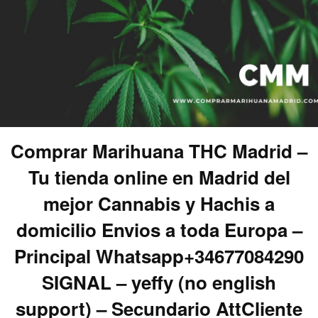
Comprar Marihuana THC Madrid –
Tu tienda online en Madrid del
mejor Cannabis y Hachis a
domicilio Envios a toda Europa –
Principal Whatsapp+34677084290
SIGNAL – yeffy (no english
support) – Secundario AttCliente