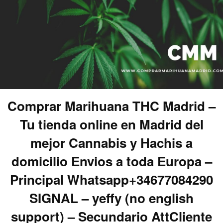
Comprar Marihuana THC Madrid –
Tu tienda online en Madrid del
mejor Cannabis y Hachis a
domicilio Envios a toda Europa –
Principal Whatsapp+34677084290
SIGNAL – yeffy (no english
support) – Secundario AttCliente