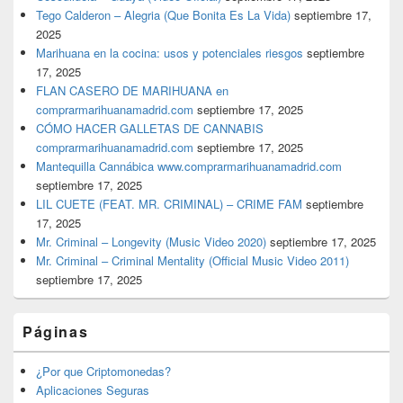
Tego Calderon – Alegria (Que Bonita Es La Vida)
septiembre 17,
2025
Marihuana en la cocina: usos y potenciales riesgos
septiembre
17, 2025
FLAN CASERO DE MARIHUANA en
comprarmarihuanamadrid.com
septiembre 17, 2025
CÓMO HACER GALLETAS DE CANNABIS
comprarmarihuanamadrid.com
septiembre 17, 2025
Mantequilla Cannábica www.comprarmarihuanamadrid.com
septiembre 17, 2025
LIL CUETE (FEAT. MR. CRIMINAL) – CRIME FAM
septiembre
17, 2025
Mr. Criminal – Longevity (Music Video 2020)
septiembre 17, 2025
Mr. Criminal – Criminal Mentality (Official Music Video 2011)
septiembre 17, 2025
Páginas
¿Por que Criptomonedas?
Aplicaciones Seguras