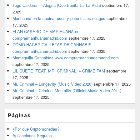
Tego Calderon – Alegria (Que Bonita Es La Vida)
septiembre 17,
2025
Marihuana en la cocina: usos y potenciales riesgos
septiembre
17, 2025
FLAN CASERO DE MARIHUANA en
comprarmarihuanamadrid.com
septiembre 17, 2025
CÓMO HACER GALLETAS DE CANNABIS
comprarmarihuanamadrid.com
septiembre 17, 2025
Mantequilla Cannábica www.comprarmarihuanamadrid.com
septiembre 17, 2025
LIL CUETE (FEAT. MR. CRIMINAL) – CRIME FAM
septiembre
17, 2025
Mr. Criminal – Longevity (Music Video 2020)
septiembre 17, 2025
Mr. Criminal – Criminal Mentality (Official Music Video 2011)
septiembre 17, 2025
Páginas
¿Por que Criptomonedas?
Aplicaciones Seguras