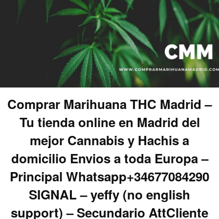
Comprar Marihuana THC Madrid –
Tu tienda online en Madrid del
mejor Cannabis y Hachis a
domicilio Envios a toda Europa –
Principal Whatsapp+34677084290
SIGNAL – yeffy (no english
support) – Secundario AttCliente